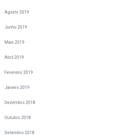
Agosto 2019
Junho 2019
Maio 2019
Abril 2019
Fevereiro 2019
Janeiro 2019
Dezembro 2018
Outubro 2018
Setembro 2018