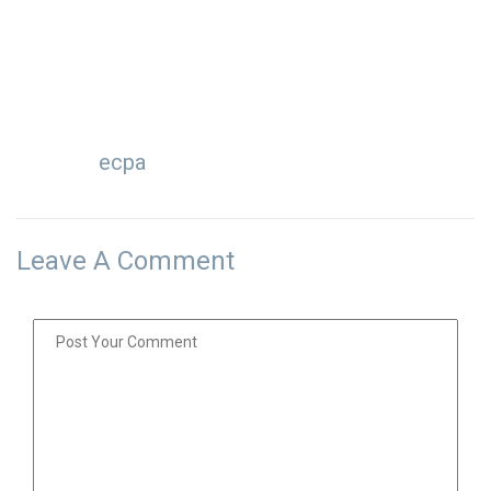
ecpa
Leave A Comment