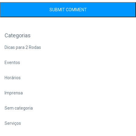
Categorias
Dicas para 2 Rodas
Eventos
Horários
Imprensa
Sem categoria
Serviços