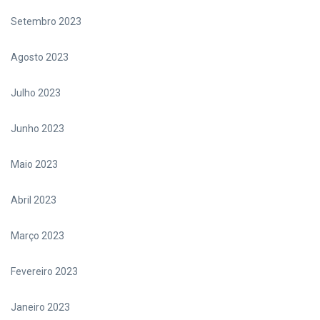
Setembro 2023
Agosto 2023
Julho 2023
Junho 2023
Maio 2023
Abril 2023
Março 2023
Fevereiro 2023
Janeiro 2023