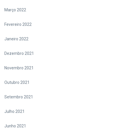
Março 2022
Fevereiro 2022
Janeiro 2022
Dezembro 2021
Novembro 2021
Outubro 2021
Setembro 2021
Julho 2021
Junho 2021