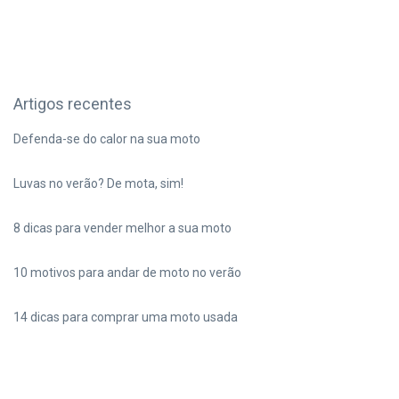
Artigos recentes
Defenda-se do calor na sua moto
Luvas no verão? De mota, sim!
8 dicas para vender melhor a sua moto
10 motivos para andar de moto no verão
14 dicas para comprar uma moto usada