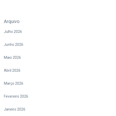
Arquivo
Julho 2026
Junho 2026
Maio 2026
Abril 2026
Março 2026
Fevereiro 2026
Janeiro 2026