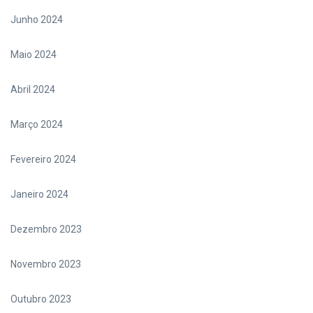
Junho 2024
Maio 2024
Abril 2024
Março 2024
Fevereiro 2024
Janeiro 2024
Dezembro 2023
Novembro 2023
Outubro 2023