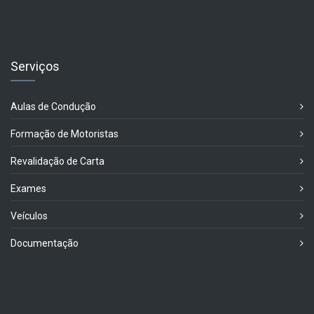
Serviços
Aulas de Condução
Formação de Motoristas
Revalidação de Carta
Exames
Veículos
Documentação