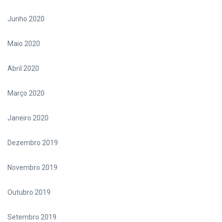
Junho 2020
Maio 2020
Abril 2020
Março 2020
Janeiro 2020
Dezembro 2019
Novembro 2019
Outubro 2019
Setembro 2019