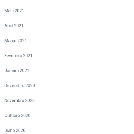
Maio 2021
Abril 2021
Março 2021
Fevereiro 2021
Janeiro 2021
Dezembro 2020
Novembro 2020
Outubro 2020
Julho 2020