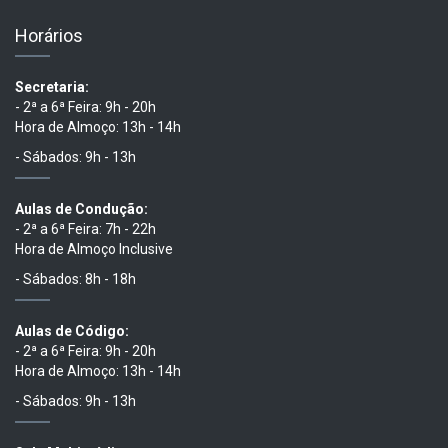
Horários
Secretaria:
- 2ª a 6ª Feira: 9h - 20h
Hora de Almoço: 13h - 14h
- Sábados: 9h - 13h
Aulas de Condução:
- 2ª a 6ª Feira: 7h - 22h
Hora de Almoço Inclusive
- Sábados: 8h - 18h
Aulas de Código:
- 2ª a 6ª Feira: 9h - 20h
Hora de Almoço: 13h - 14h
- Sábados: 9h - 13h