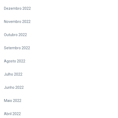
Dezembro 2022
Novembro 2022
Outubro 2022
Setembro 2022
Agosto 2022
Julho 2022
Junho 2022
Maio 2022
Abril 2022