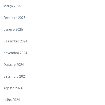
Março 2025
Fevereiro 2025
Janeiro 2025
Dezembro 2024
Novembro 2024
Outubro 2024
Setembro 2024
Agosto 2024
Julho 2024