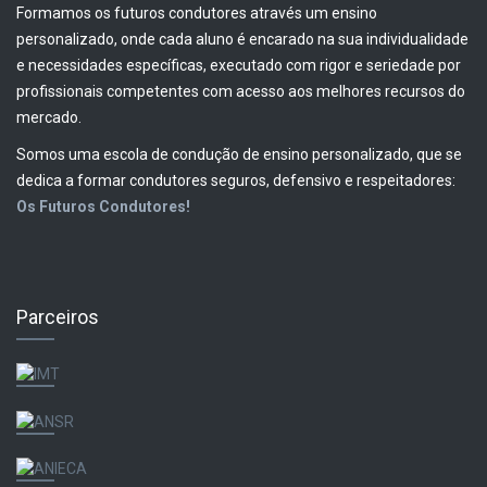
Formamos os futuros condutores através um ensino
personalizado, onde cada aluno é encarado na sua individualidade
e necessidades específicas, executado com rigor e seriedade por
profissionais competentes com acesso aos melhores recursos do
mercado.
Somos uma escola de condução de ensino personalizado, que se
dedica a formar condutores seguros, defensivo e respeitadores:
Os Futuros Condutores!
Parceiros