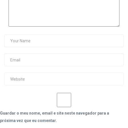
Guardar o meu nome, email e site neste navegador para a
próxima vez que eu comentar.