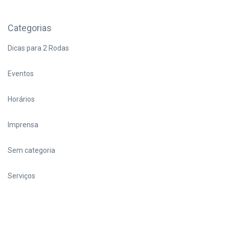
Categorias
Dicas para 2 Rodas
Eventos
Horários
Imprensa
Sem categoria
Serviços