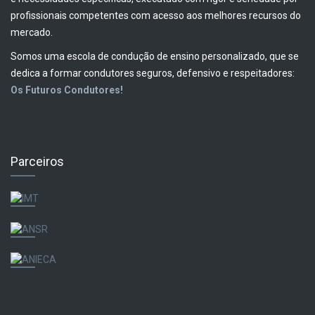
profissionais competentes com acesso aos melhores recursos do
mercado.
Somos uma escola de condução de ensino personalizado, que se
dedica a formar condutores seguros, defensivo e respeitadores:
Os Futuros Condutores!
Parceiros