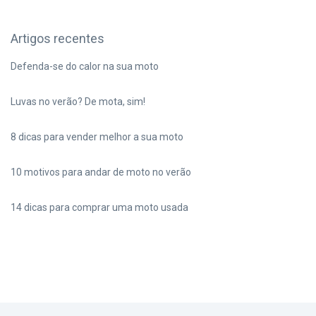
Artigos recentes
Defenda-se do calor na sua moto
Luvas no verão? De mota, sim!
8 dicas para vender melhor a sua moto
10 motivos para andar de moto no verão
14 dicas para comprar uma moto usada