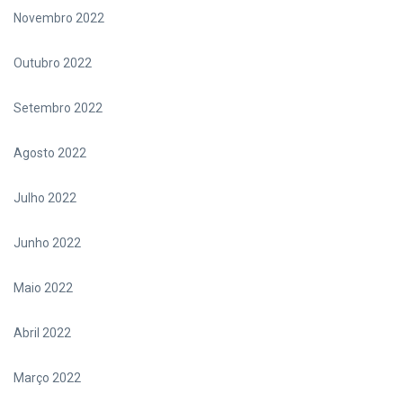
Novembro 2022
Outubro 2022
Setembro 2022
Agosto 2022
Julho 2022
Junho 2022
Maio 2022
Abril 2022
Março 2022