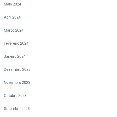
Maio 2024
Abril 2024
Março 2024
Fevereiro 2024
Janeiro 2024
Dezembro 2023
Novembro 2023
Outubro 2023
Setembro 2023