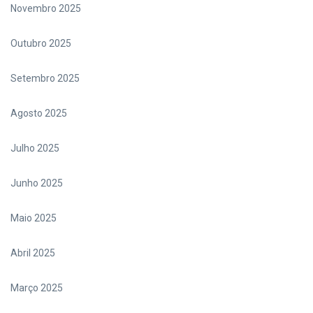
Novembro 2025
Outubro 2025
Setembro 2025
Agosto 2025
Julho 2025
Junho 2025
Maio 2025
Abril 2025
Março 2025