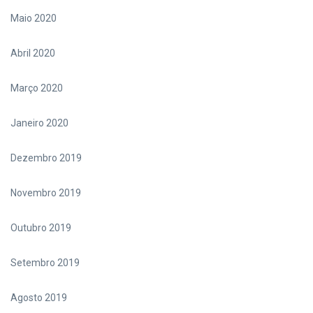
Maio 2020
Abril 2020
Março 2020
Janeiro 2020
Dezembro 2019
Novembro 2019
Outubro 2019
Setembro 2019
Agosto 2019