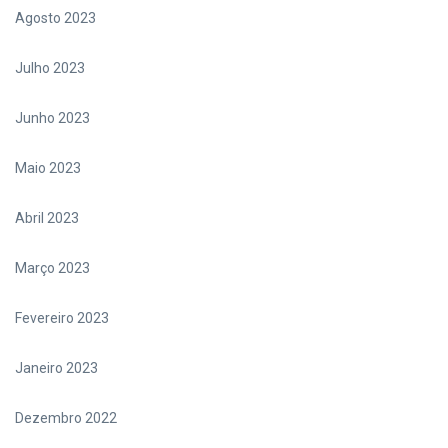
Agosto 2023
Julho 2023
Junho 2023
Maio 2023
Abril 2023
Março 2023
Fevereiro 2023
Janeiro 2023
Dezembro 2022