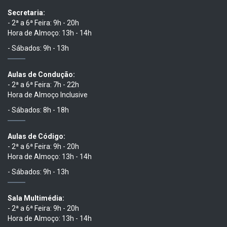
Secretaria:
- 2ª a 6ª Feira: 9h - 20h
Hora de Almoço: 13h - 14h
- Sábados: 9h - 13h
Aulas de Condução:
- 2ª a 6ª Feira: 7h - 22h
Hora de Almoço Inclusive
- Sábados: 8h - 18h
Aulas de Código:
- 2ª a 6ª Feira: 9h - 20h
Hora de Almoço: 13h - 14h
- Sábados: 9h - 13h
Sala Multimédia:
- 2ª a 6ª Feira: 9h - 20h
Hora de Almoço: 13h - 14h