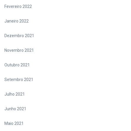
Fevereiro 2022
Janeiro 2022
Dezembro 2021
Novembro 2021
Outubro 2021
Setembro 2021
Julho 2021
Junho 2021
Maio 2021