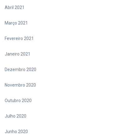
Abril 2021
Março 2021
Fevereiro 2021
Janeiro 2021
Dezembro 2020
Novembro 2020
Outubro 2020
Julho 2020
Junho 2020