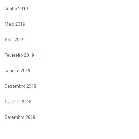
Junho 2019
Maio 2019
Abril 2019
Fevereiro 2019
Janeiro 2019
Dezembro 2018
Outubro 2018
Setembro 2018