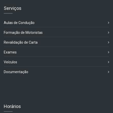
Serviços
Aulas de Condução
Formação de Motoristas
Revalidação de Carta
Exames
Veículos
Documentação
Horários