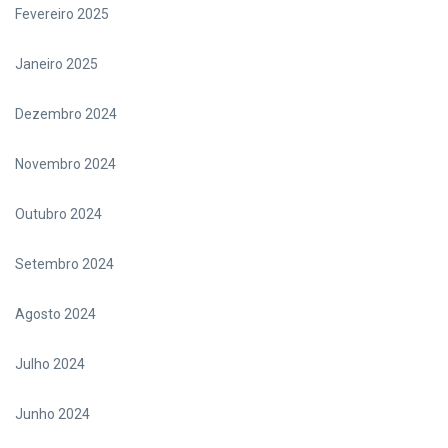
Fevereiro 2025
Janeiro 2025
Dezembro 2024
Novembro 2024
Outubro 2024
Setembro 2024
Agosto 2024
Julho 2024
Junho 2024