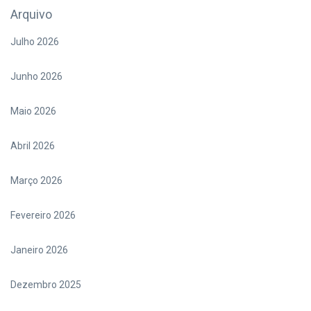
Arquivo
Julho 2026
Junho 2026
Maio 2026
Abril 2026
Março 2026
Fevereiro 2026
Janeiro 2026
Dezembro 2025