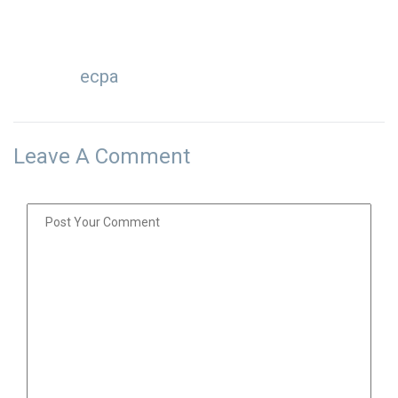
ecpa
Leave A Comment