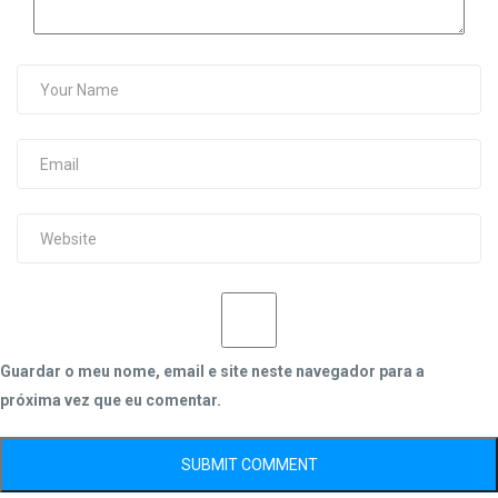
Guardar o meu nome, email e site neste navegador para a
próxima vez que eu comentar.