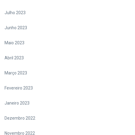
Julho 2023
Junho 2023
Maio 2023
Abril 2023
Março 2023
Fevereiro 2023
Janeiro 2023
Dezembro 2022
Novembro 2022