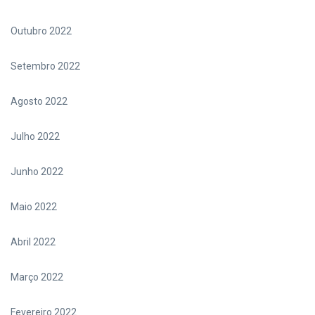
Outubro 2022
Setembro 2022
Agosto 2022
Julho 2022
Junho 2022
Maio 2022
Abril 2022
Março 2022
Fevereiro 2022