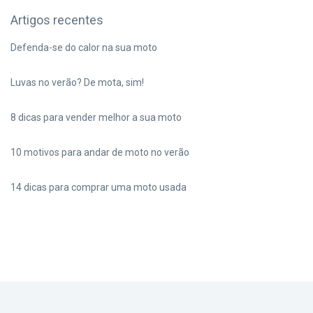
Artigos recentes
Defenda-se do calor na sua moto
Luvas no verão? De mota, sim!
8 dicas para vender melhor a sua moto
10 motivos para andar de moto no verão
14 dicas para comprar uma moto usada