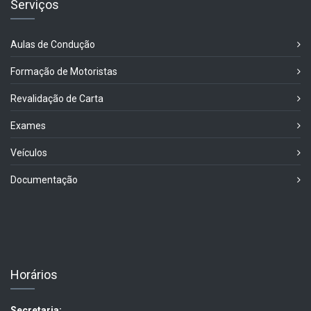
Serviços
Aulas de Condução
Formação de Motoristas
Revalidação de Carta
Exames
Veículos
Documentação
Horários
Secretaria: