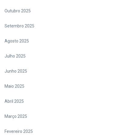
Outubro 2025
Setembro 2025
Agosto 2025
Julho 2025
Junho 2025
Maio 2025
Abril 2025
Março 2025
Fevereiro 2025