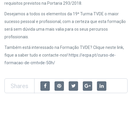
requisitos previstos na Portaria 293/2018.
Desejamos a todos os elementos da 19ª Turma TVDE o maior
sucesso pessoal e profissional, com a certeza que esta formação
será sem dúvida uma mais valia para os seus percursos
profissionais.
Também está interessado na Formação TVDE? Clique neste link,
fique a saber tudo e contacte-nos!
https://ecpa.pt/curso-de-
formacao-de-cmtvde-50h/
Shares