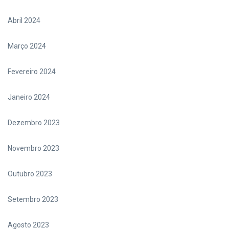
Abril 2024
Março 2024
Fevereiro 2024
Janeiro 2024
Dezembro 2023
Novembro 2023
Outubro 2023
Setembro 2023
Agosto 2023