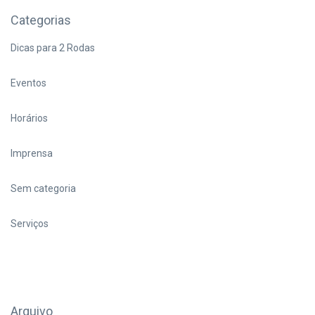
Categorias
Dicas para 2 Rodas
Eventos
Horários
Imprensa
Sem categoria
Serviços
Arquivo