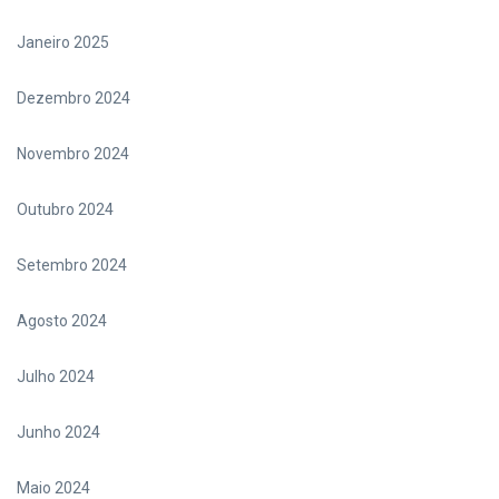
Janeiro 2025
Dezembro 2024
Novembro 2024
Outubro 2024
Setembro 2024
Agosto 2024
Julho 2024
Junho 2024
Maio 2024