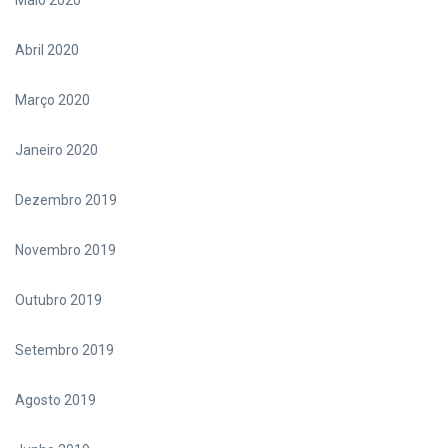
Maio 2020
Abril 2020
Março 2020
Janeiro 2020
Dezembro 2019
Novembro 2019
Outubro 2019
Setembro 2019
Agosto 2019