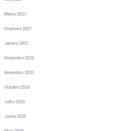
Março 2021
Fevereiro 2021
Janeiro 2021
Dezembro 2020
Novembro 2020
Outubro 2020
Julho 2020
Junho 2020