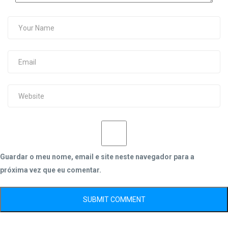
Guardar o meu nome, email e site neste navegador para a
próxima vez que eu comentar.