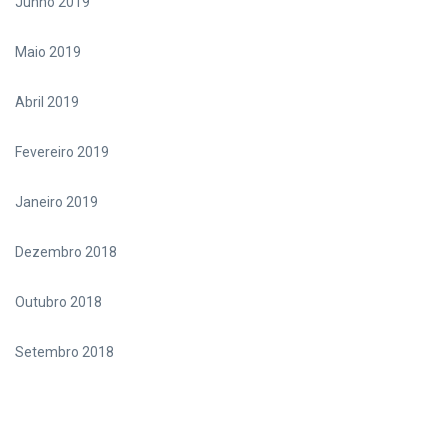
Junho 2019
Maio 2019
Abril 2019
Fevereiro 2019
Janeiro 2019
Dezembro 2018
Outubro 2018
Setembro 2018