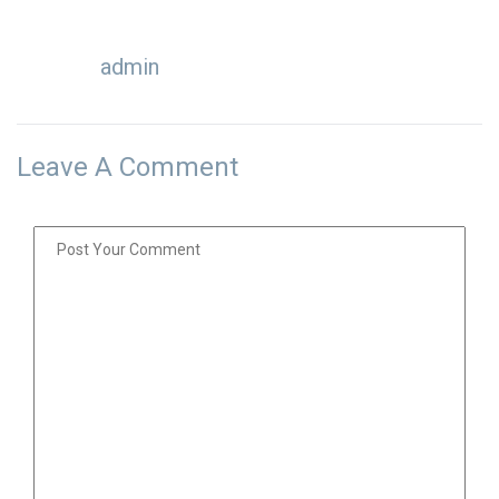
admin
Leave A Comment