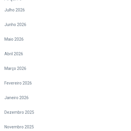
Julho 2026
Junho 2026
Maio 2026
Abril 2026
Março 2026
Fevereiro 2026
Janeiro 2026
Dezembro 2025
Novembro 2025