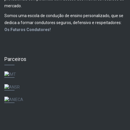
mercado.
Somos uma escola de condução de ensino personalizado, que se
dedica a formar condutores seguros, defensivo e respeitadores:
Os Futuros Condutores!
Parceiros