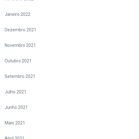
Janeiro 2022
Dezembro 2021
Novembro 2021
Outubro 2021
Setembro 2021
Julho 2021
Junho 2021
Maio 2021
Abril 2021