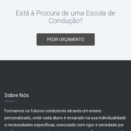
Está à Procura de uma Escola de
Condução?
PEDIR ORÇAMENTO
Sobre Nós
Formamos os futuros condutores através um ensino
personalizado, onde cada aluno é encarado na sua individualidade
e necessidades específicas, executado com rigor e seriedade por