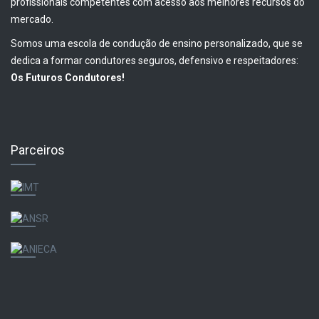
profissionais competentes com acesso aos melhores recursos do
mercado.
Somos uma escola de condução de ensino personalizado, que se
dedica a formar condutores seguros, defensivo e respeitadores:
Os Futuros Condutores!
Parceiros