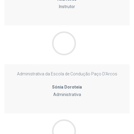
Instrutor
Administrativa da Escola de Condução Paço D’Arcos
Sónia Doroteia
Administrativa