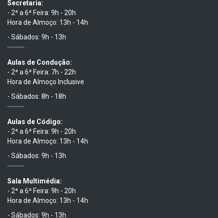
Secretaria:
- 2ª a 6ª Feira: 9h - 20h
Hora de Almoço: 13h - 14h
- Sábados: 9h - 13h
Aulas de Condução:
- 2ª a 6ª Feira: 7h - 22h
Hora de Almoço Inclusive
- Sábados: 8h - 18h
Aulas de Código:
- 2ª a 6ª Feira: 9h - 20h
Hora de Almoço: 13h - 14h
- Sábados: 9h - 13h
Sala Multimédia:
- 2ª a 6ª Feira: 9h - 20h
Hora de Almoço: 13h - 14h
- Sábados: 9h - 13h