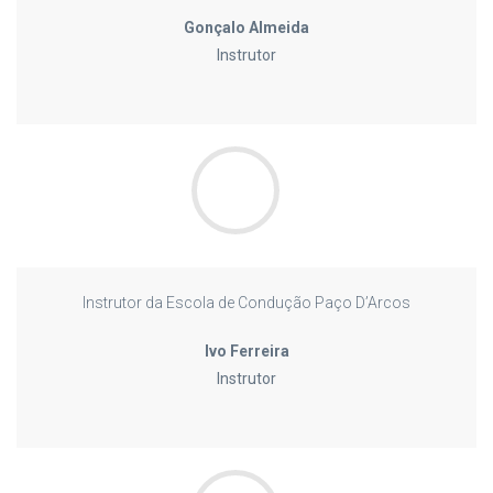
Gonçalo Almeida
Instrutor
Instrutor da Escola de Condução Paço D’Arcos
Ivo Ferreira
Instrutor