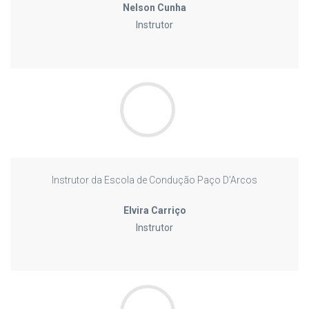
Nelson Cunha
Instrutor
Instrutor da Escola de Condução Paço D’Arcos
Elvira Carriço
Instrutor