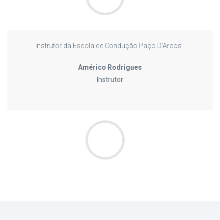
Instrutor da Escola de Condução Paço D’Arcos
Américo Rodrigues
Instrutor