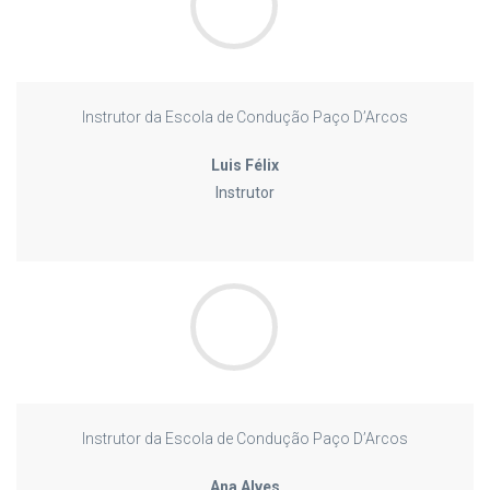
Instrutor da Escola de Condução Paço D’Arcos
Luis Félix
Instrutor
Instrutor da Escola de Condução Paço D’Arcos
Ana Alves