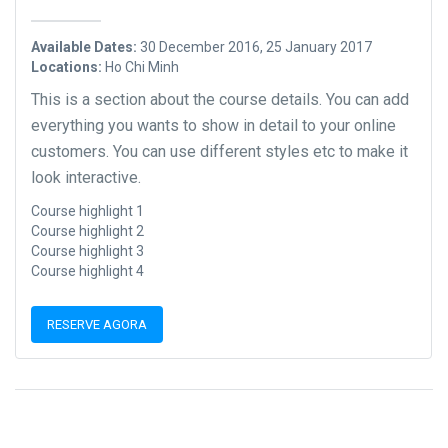
Available Dates:
30 December 2016, 25 January 2017
Locations:
Ho Chi Minh
This is a section about the course details. You can add
everything you wants to show in detail to your online
customers. You can use different styles etc to make it
look interactive.
Course highlight 1
Course highlight 2
Course highlight 3
Course highlight 4
RESERVE AGORA