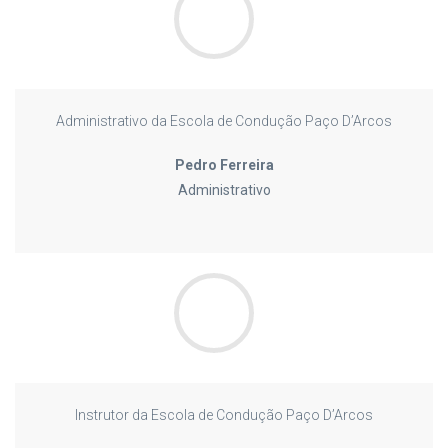
Administrativo da Escola de Condução Paço D’Arcos
Pedro Ferreira
Administrativo
Instrutor da Escola de Condução Paço D’Arcos