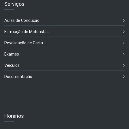
Serviços
Aulas de Condução
Formação de Motoristas
Revalidação de Carta
Exames
Veículos
Documentação
Horários