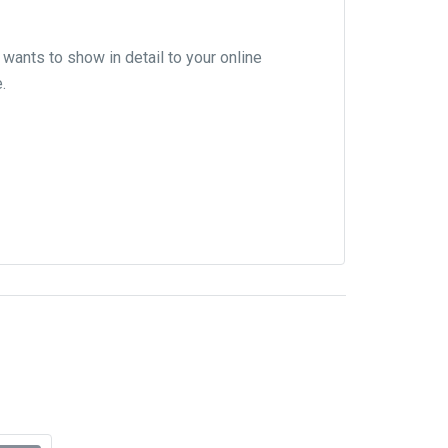
 wants to show in detail to your online
.