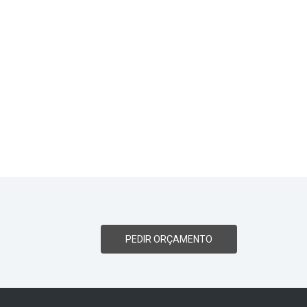
PEDIR ORÇAMENTO