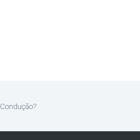
e Condução?