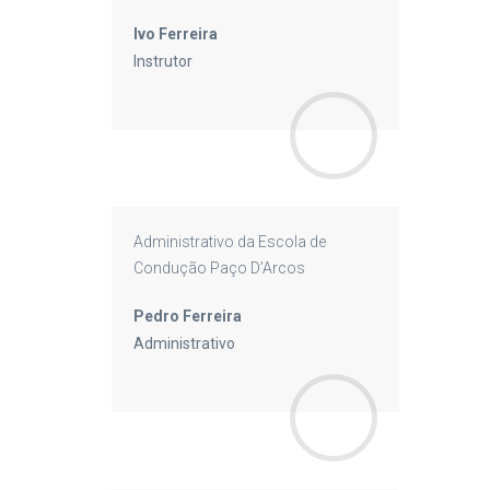
Ivo Ferreira
Instrutor
Administrativo da Escola de
Condução Paço D’Arcos
Pedro Ferreira
Administrativo