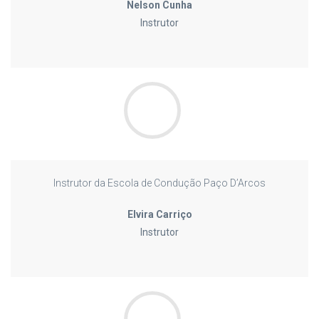
Nelson Cunha
Instrutor
Instrutor da Escola de Condução Paço D’Arcos
Elvira Carriço
Instrutor