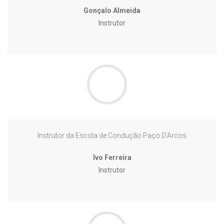
Gonçalo Almeida
Instrutor
Instrutor da Escola de Condução Paço D’Arcos
Ivo Ferreira
Instrutor