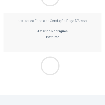
Instrutor da Escola de Condução Paço D’Arcos
Américo Rodrigues
Instrutor