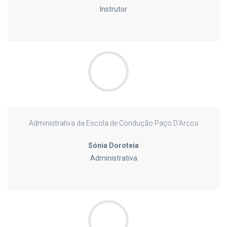
Instrutor
Administrativa da Escola de Condução Paço D’Arcos
Sónia Doroteia
Administrativa