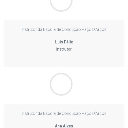
Instrutor da Escola de Condução Paço D’Arcos
Luis Félix
Instrutor
Instrutor da Escola de Condução Paço D’Arcos
Ana Alves