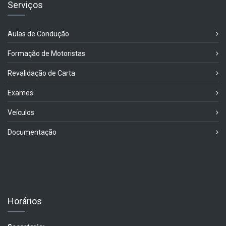
Serviços
Aulas de Condução
Formação de Motoristas
Revalidação de Carta
Exames
Veículos
Documentação
Horários