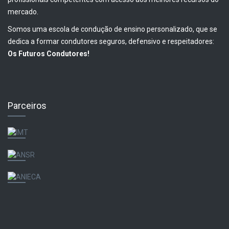
mercado.
Somos uma escola de condução de ensino personalizado, que se
dedica a formar condutores seguros, defensivo e respeitadores:
Os Futuros Condutores!
Parceiros