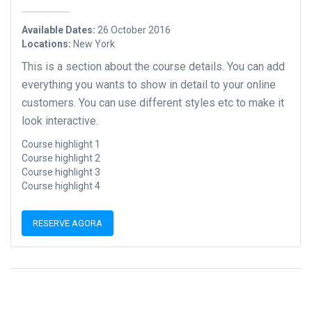
Available Dates:
26 October 2016
Locations:
New York
This is a section about the course details. You can add
everything you wants to show in detail to your online
customers. You can use different styles etc to make it
look interactive.
Course highlight 1
Course highlight 2
Course highlight 3
Course highlight 4
RESERVE AGORA