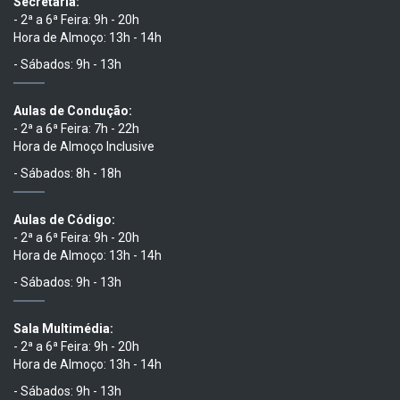
Secretaria:
- 2ª a 6ª Feira: 9h - 20h
Hora de Almoço: 13h - 14h
- Sábados: 9h - 13h
Aulas de Condução:
- 2ª a 6ª Feira: 7h - 22h
Hora de Almoço Inclusive
- Sábados: 8h - 18h
Aulas de Código:
- 2ª a 6ª Feira: 9h - 20h
Hora de Almoço: 13h - 14h
- Sábados: 9h - 13h
Sala Multimédia:
- 2ª a 6ª Feira: 9h - 20h
Hora de Almoço: 13h - 14h
- Sábados: 9h - 13h