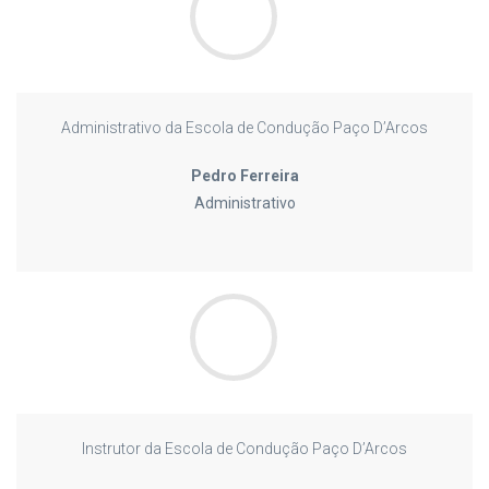
Administrativo da Escola de Condução Paço D’Arcos
Pedro Ferreira
Administrativo
Instrutor da Escola de Condução Paço D’Arcos