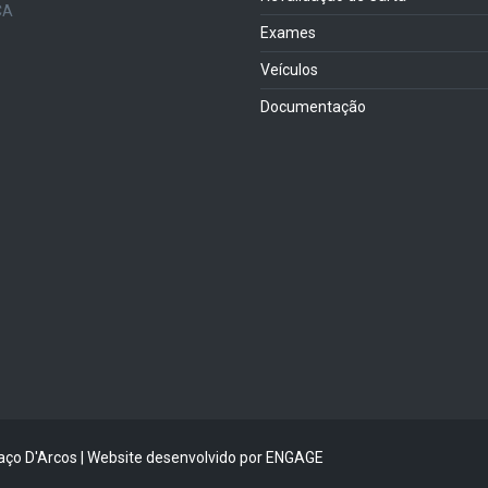
Exames
Veículos
Documentação
ço D'Arcos | Website desenvolvido por
ENGAGE