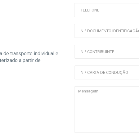
 de transporte individual e
rizado a partir de