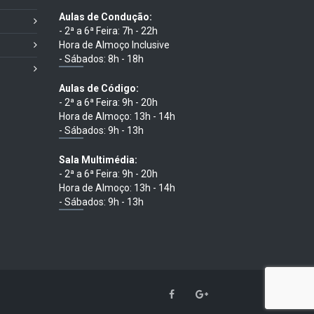
Aulas de Condução:
- 2ª a 6ª Feira: 7h - 22h
Hora de Almoço Inclusive
- Sábados: 8h - 18h
Aulas de Código:
- 2ª a 6ª Feira: 9h - 20h
Hora de Almoço: 13h - 14h
- Sábados: 9h - 13h
Sala Multimédia:
- 2ª a 6ª Feira: 9h - 20h
Hora de Almoço: 13h - 14h
- Sábados: 9h - 13h