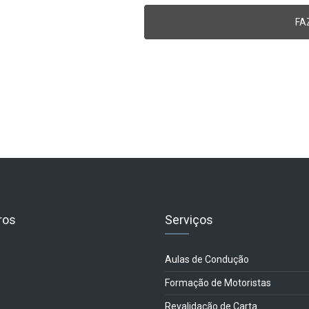
ros
Serviços
Aulas de Condução
Formação de Motoristas
Revalidação de Carta