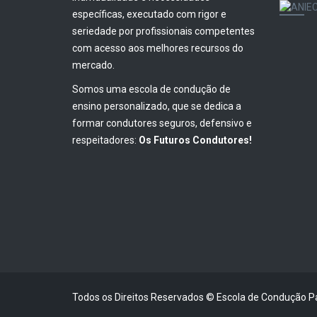
específicas, executado com rigor e
seriedade por profissionais competentes
com acesso aos melhores recursos do
mercado.
Somos uma escola de condução de
ensino personalizado, que se dedica a
formar condutores seguros, defensivo e
respeitadores:
Os Futuros Condutores!
Todos os Direitos Reservados © Escola de Condução Pa