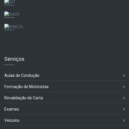
Serviços
Aulas de Condução
Formação de Motoristas
Revalidação de Carta
Exames
Veículos