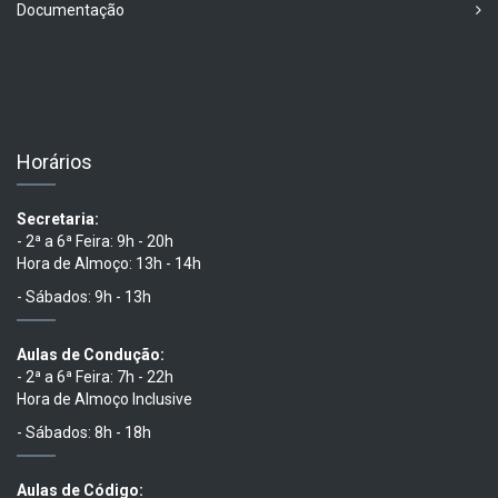
Documentação
Horários
Secretaria:
- 2ª a 6ª Feira: 9h - 20h
Hora de Almoço: 13h - 14h
- Sábados: 9h - 13h
Aulas de Condução:
- 2ª a 6ª Feira: 7h - 22h
Hora de Almoço Inclusive
- Sábados: 8h - 18h
Aulas de Código: