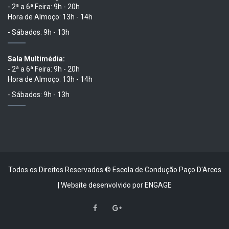
- 2ª a 6ª Feira: 9h - 20h
Hora de Almoço: 13h - 14h
- Sábados: 9h - 13h
Sala Multimédia:
- 2ª a 6ª Feira: 9h - 20h
Hora de Almoço: 13h - 14h
- Sábados: 9h - 13h
Todos os Direitos Reservados © Escola de Condução Paço D'Arcos
| Website desenvolvido por
ENGAGE