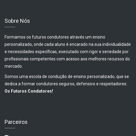
Sobre Nós
Formamos os futuros condutores através um ensino
personalizado, onde cada aluno é encarado na sua individualidade
e necessidades específicas, executado com rigor e seriedade por
profissionais competentes com acesso aos melhores recursos do
mercado.
Somos uma escola de condução de ensino personalizado, que se
dedica a formar condutores seguros, defensivo e respeitadores:
Os Futuros Condutores!
Parceiros