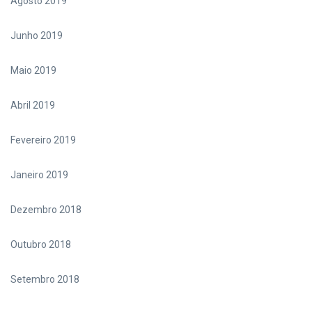
Agosto 2019
Junho 2019
Maio 2019
Abril 2019
Fevereiro 2019
Janeiro 2019
Dezembro 2018
Outubro 2018
Setembro 2018