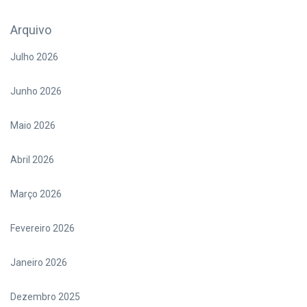
Arquivo
Julho 2026
Junho 2026
Maio 2026
Abril 2026
Março 2026
Fevereiro 2026
Janeiro 2026
Dezembro 2025