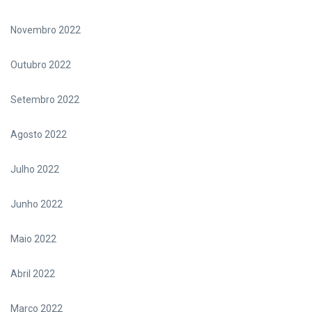
Novembro 2022
Outubro 2022
Setembro 2022
Agosto 2022
Julho 2022
Junho 2022
Maio 2022
Abril 2022
Março 2022