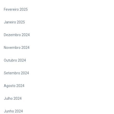
Fevereiro 2025
Janeiro 2025
Dezembro 2024
Novembro 2024
Outubro 2024
Setembro 2024
Agosto 2024
Julho 2024
Junho 2024