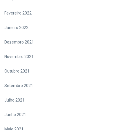
Fevereiro 2022
Janeiro 2022
Dezembro 2021
Novembro 2021
Outubro 2021
Setembro 2021
Julho 2021
Junho 2021
Maio 2021