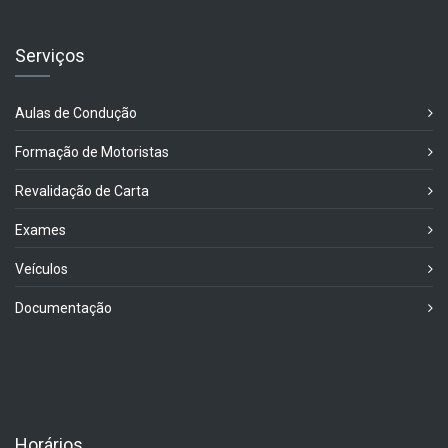
Serviços
Aulas de Condução
Formação de Motoristas
Revalidação de Carta
Exames
Veículos
Documentação
Horários