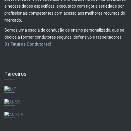
e necessidades específicas, executado com rigor e seriedade por
profissionais competentes com acesso aos melhores recursos do
mercado.
Somos uma escola de condução de ensino personalizado, que se
dedica a formar condutores seguros, defensivo e respeitadores:
Os Futuros Condutores!
Parceiros