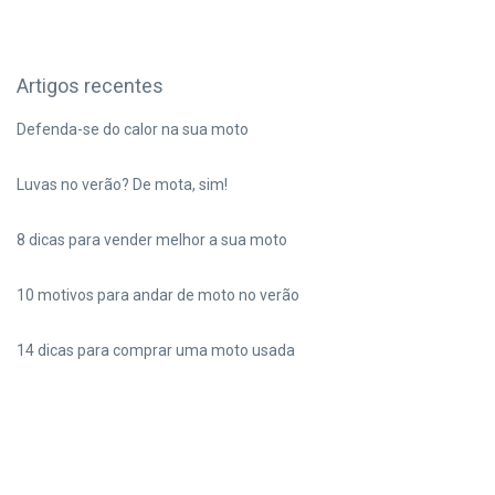
Artigos recentes
Defenda-se do calor na sua moto
Luvas no verão? De mota, sim!
8 dicas para vender melhor a sua moto
10 motivos para andar de moto no verão
14 dicas para comprar uma moto usada