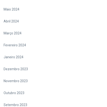
Maio 2024
Abril 2024
Março 2024
Fevereiro 2024
Janeiro 2024
Dezembro 2023
Novembro 2023
Outubro 2023
Setembro 2023