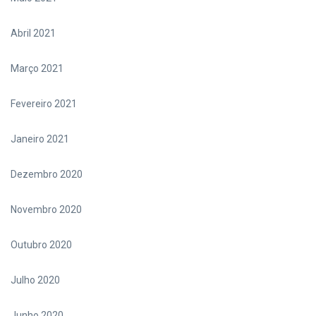
Abril 2021
Março 2021
Fevereiro 2021
Janeiro 2021
Dezembro 2020
Novembro 2020
Outubro 2020
Julho 2020
Junho 2020