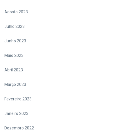
Agosto 2023
Julho 2023
Junho 2023
Maio 2023
Abril 2023
Março 2023
Fevereiro 2023
Janeiro 2023
Dezembro 2022