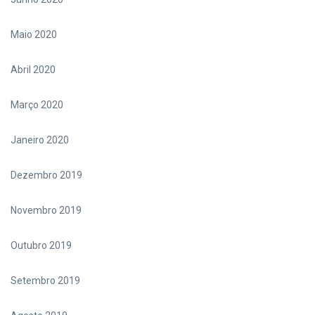
Maio 2020
Abril 2020
Março 2020
Janeiro 2020
Dezembro 2019
Novembro 2019
Outubro 2019
Setembro 2019