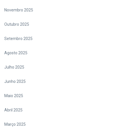
Novembro 2025
Outubro 2025
Setembro 2025
Agosto 2025
Julho 2025
Junho 2025
Maio 2025
Abril 2025
Março 2025