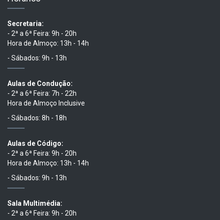
Secretaria:
- 2ª a 6ª Feira: 9h - 20h
Hora de Almoço: 13h - 14h
- Sábados: 9h - 13h
Aulas de Condução:
- 2ª a 6ª Feira: 7h - 22h
Hora de Almoço Inclusive
- Sábados: 8h - 18h
Aulas de Código:
- 2ª a 6ª Feira: 9h - 20h
Hora de Almoço: 13h - 14h
- Sábados: 9h - 13h
Sala Multimédia:
- 2ª a 6ª Feira: 9h - 20h