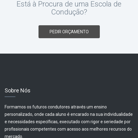
Está à Procura de uma Escola de
Condução?
PEDIR ORÇAMENTO
Sobre Nós
Formamos os futuros condutores através um ensino
personalizado, onde cada aluno é encarado na sua individualidade
e necessidades específicas, executado com rigor e seriedade por
profissionais competentes com acesso aos melhores recursos do
mercado.