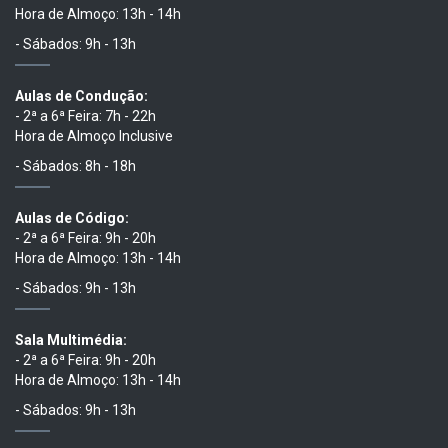
Hora de Almoço: 13h - 14h
- Sábados: 9h - 13h
Aulas de Condução:
- 2ª a 6ª Feira: 7h - 22h
Hora de Almoço Inclusive
- Sábados: 8h - 18h
Aulas de Código:
- 2ª a 6ª Feira: 9h - 20h
Hora de Almoço: 13h - 14h
- Sábados: 9h - 13h
Sala Multimédia:
- 2ª a 6ª Feira: 9h - 20h
Hora de Almoço: 13h - 14h
- Sábados: 9h - 13h