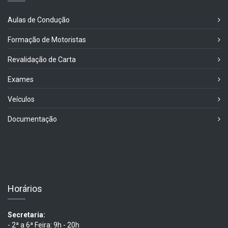
Aulas de Condução
Formação de Motoristas
Revalidação de Carta
Exames
Veículos
Documentação
Horários
Secretaria:
- 2ª a 6ª Feira: 9h - 20h