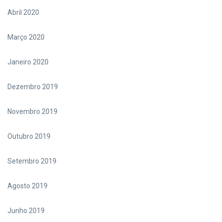
Abril 2020
Março 2020
Janeiro 2020
Dezembro 2019
Novembro 2019
Outubro 2019
Setembro 2019
Agosto 2019
Junho 2019