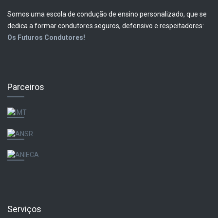
Somos uma escola de condução de ensino personalizado, que se
dedica a formar condutores seguros, defensivo e respeitadores:
Os Futuros Condutores!
Parceiros
Serviços