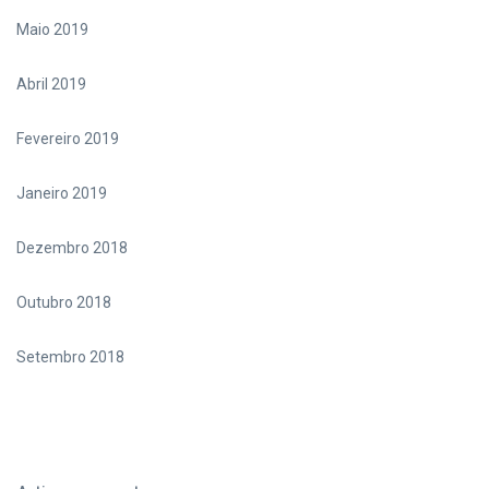
Maio 2019
Abril 2019
Fevereiro 2019
Janeiro 2019
Dezembro 2018
Outubro 2018
Setembro 2018