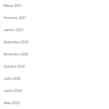
Março 2021
Fevereiro 2021
Janeiro 2021
Dezembro 2020
Novembro 2020
Outubro 2020
Julho 2020
Junho 2020
Maio 2020