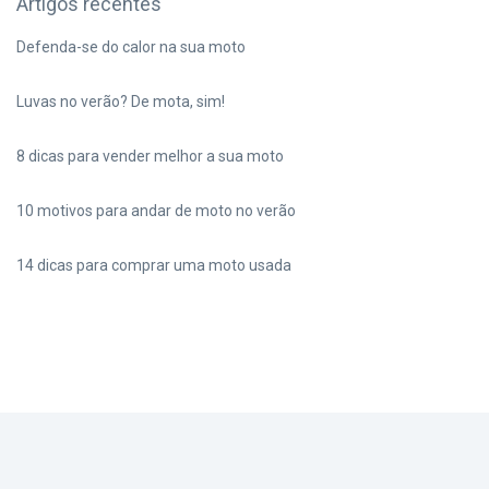
Artigos recentes
Defenda-se do calor na sua moto
Luvas no verão? De mota, sim!
8 dicas para vender melhor a sua moto
10 motivos para andar de moto no verão
14 dicas para comprar uma moto usada