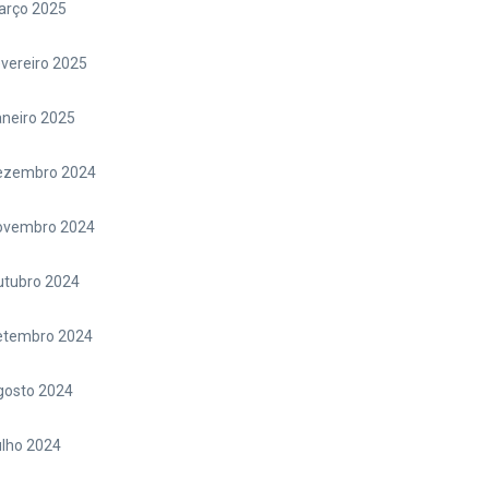
arço 2025
vereiro 2025
neiro 2025
ezembro 2024
ovembro 2024
utubro 2024
etembro 2024
gosto 2024
lho 2024