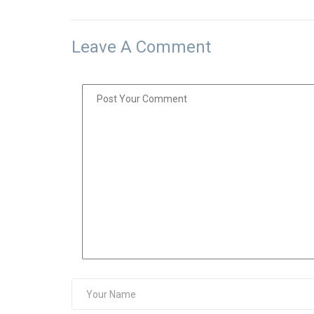
Leave A Comment