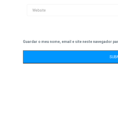
Guardar o meu nome, email e site neste navegador pa