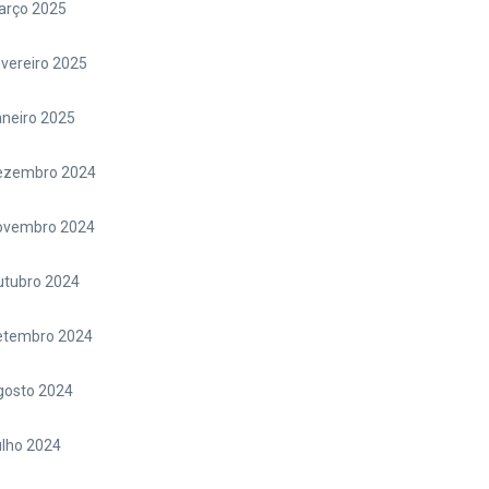
arço 2025
vereiro 2025
neiro 2025
ezembro 2024
ovembro 2024
utubro 2024
etembro 2024
gosto 2024
lho 2024