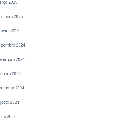
arço 2025
vereiro 2025
neiro 2025
ezembro 2024
ovembro 2024
utubro 2024
etembro 2024
gosto 2024
lho 2024