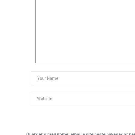
Guardar o meu nome, email e site neste navegador pa