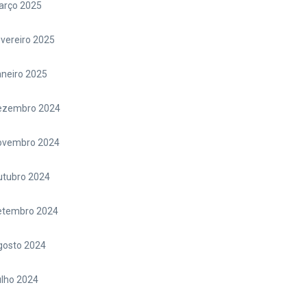
arço 2025
vereiro 2025
neiro 2025
ezembro 2024
ovembro 2024
utubro 2024
etembro 2024
gosto 2024
lho 2024